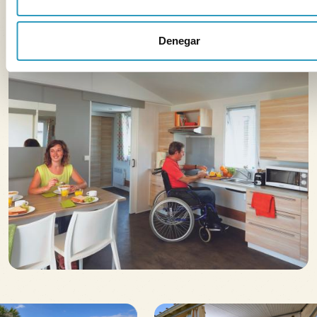
Denegar