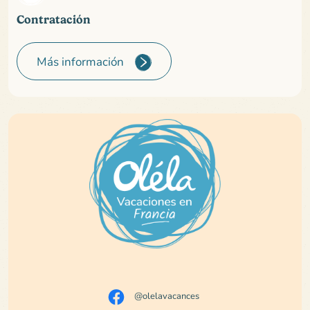
Contratación
Más información
@olelavacances