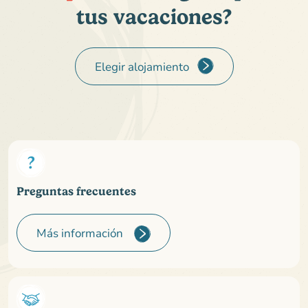
tus vacaciones?
Elegir alojamiento
Preguntas frecuentes
Más información