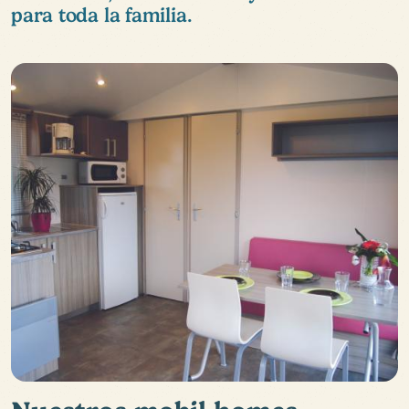
para toda la familia.