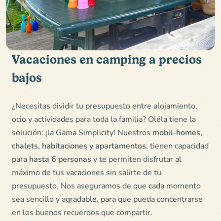
Vacaciones en camping a precios
bajos
¿Necesitas dividir tu presupuesto entre alojamiento,
ocio y actividades para toda la familia? Oléla tiene la
solución: ¡la Gama Simplicity! Nuestros
mobil-homes,
chalets, habitaciones y apartamentos
, tienen capacidad
para
hasta 6 personas
y te permiten disfrutar al
máximo de tus vacaciones sin salirte de tu
presupuesto. Nos aseguramos de que cada momento
sea sencillo y agradable, para que pueda concentrarse
en los buenos recuerdos que compartir.