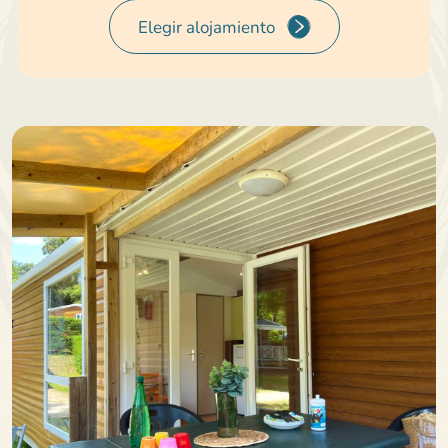
Elegir alojamiento