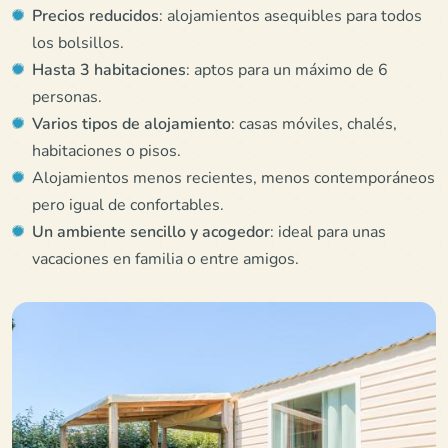
Precios reducidos
: alojamientos asequibles para todos
los bolsillos.
Hasta 3 habitaciones
: aptos para un máximo de 6
personas.
Varios tipos de alojamiento
: casas móviles, chalés,
habitaciones o pisos.
Alojamientos menos recientes, menos contemporáneos
pero igual de confortables.
Un ambiente sencillo y acogedor
: ideal para unas
vacaciones en familia o entre amigos.