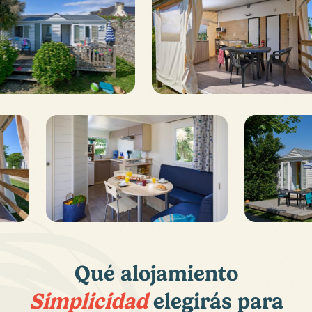
Qué
alojamiento
Simplicidad
elegirás para