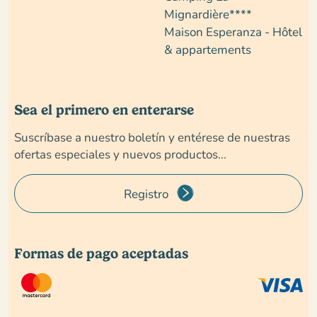
Mignardière****
Maison Esperanza - Hôtel
& appartements
Sea el primero en enterarse
Suscríbase a nuestro boletín y entérese de nuestras
ofertas especiales y nuevos productos...
Registro
Formas de pago aceptadas