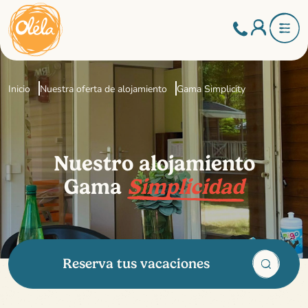
Inicio
Nuestra oferta de alojamiento
Gama Simplicity
Nuestro alojamiento
Gama
Simplicidad
Reserva tus vacaciones