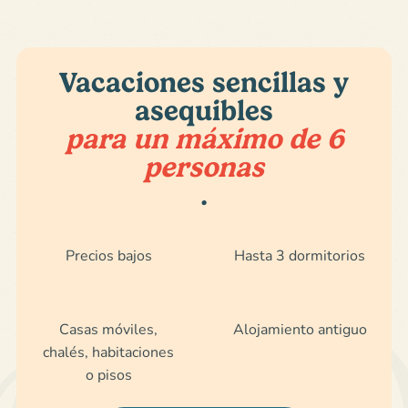
Vacaciones sencillas y
asequibles
para un máximo de 6
personas
.
Precios bajos
Hasta 3 dormitorios
Casas móviles,
Alojamiento antiguo
chalés, habitaciones
o pisos