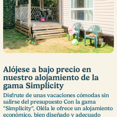
Alójese a bajo precio en
nuestro alojamiento de la
gama Simplicity
Disfrute de unas vacaciones cómodas sin
salirse del presupuesto Con la gama
"Simplicity", Oléla le ofrece un alojamiento
económico, bien diseñado y adecuado