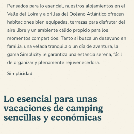
Pensados para lo esencial, nuestros alojamientos en el
Valle del Loira y a orillas del Océano Atlántico ofrecen
habitaciones bien equipadas, terrazas para disfrutar del
aire libre y un ambiente cálido propicio para los
momentos compartidos. Tanto si busca un desayuno en
familia, una velada tranquila o un día de aventura, la
gama Simplicity le garantiza una estancia serena, fácil
de organizar y plenamente rejuvenecedora.
Simplicidad
Lo esencial para unas
vacaciones de camping
sencillas y económicas