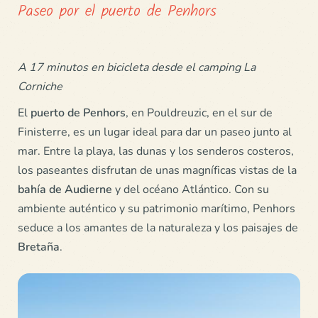
Paseo por el puerto de Penhors
A 17 minutos en bicicleta desde el camping La
Corniche
El
puerto de Penhors
, en Pouldreuzic, en el sur de
Finisterre, es un lugar ideal para dar un paseo junto al
mar. Entre la playa, las dunas y los senderos costeros,
los paseantes disfrutan de unas magníficas vistas de la
bahía de Audierne
y del océano Atlántico. Con su
ambiente auténtico y su patrimonio marítimo, Penhors
seduce a los amantes de la naturaleza y los paisajes de
Bretaña
.