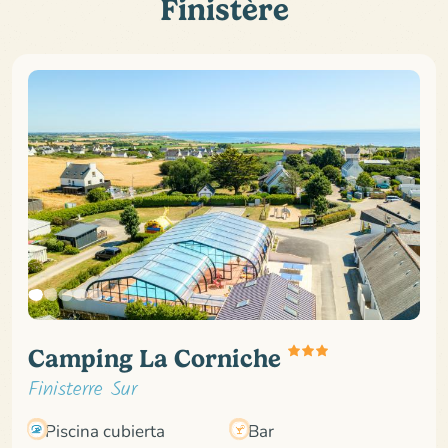
Finistère
Camping La Corniche
Finisterre Sur
Piscina cubierta
Bar