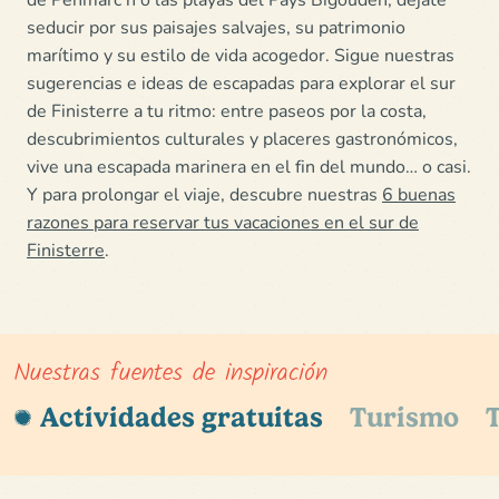
seducir por sus paisajes salvajes, su patrimonio
marítimo y su estilo de vida acogedor. Sigue nuestras
sugerencias e ideas de escapadas para explorar el sur
de Finisterre a tu ritmo: entre paseos por la costa,
descubrimientos culturales y placeres gastronómicos,
vive una escapada marinera en el fin del mundo… o casi.
Y para prolongar el viaje, descubre nuestras
6 buenas
razones para reservar tus vacaciones en el sur de
Finisterre
.
Nuestras fuentes de inspiración
Actividades gratuitas
Turismo
T