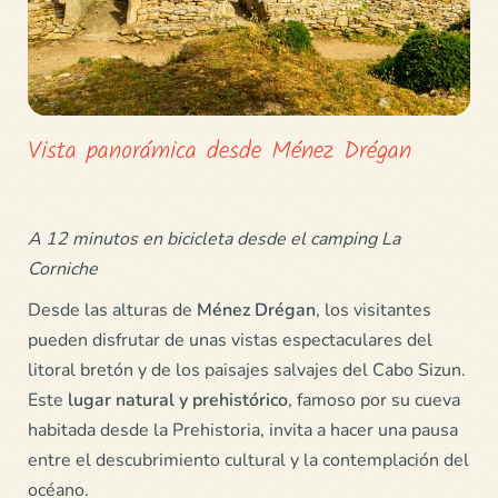
Vista panorámica desde Ménez Drégan
A 12 minutos en bicicleta desde el camping La
Corniche
Desde las alturas de
Ménez Drégan
, los visitantes
pueden disfrutar de unas vistas espectaculares del
litoral bretón y de los paisajes salvajes del Cabo Sizun.
Este
lugar natural y prehistórico
, famoso por su cueva
habitada desde la Prehistoria, invita a hacer una pausa
entre el descubrimiento cultural y la contemplación del
océano.