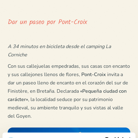
Dar un paseo por Pont-Croix
A 34 minutos en bicicleta desde el camping La
Corniche
Con sus callejuelas empedradas, sus casas con encanto
y sus callejones llenos de flores,
Pont-Croix
invita a
dar un paseo lleno de encanto en el corazón del sur de
Finistère, en Bretaña. Declarada
«Pequeña ciudad con
carácter»
, la localidad seduce por su patrimonio
medieval, su ambiente tranquilo y sus vistas al valle
del Goyen.