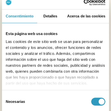
Consentimiento
Detalles
Acerca de las cookies
Esta página web usa cookies
Las cookies de este sitio web se usan para personalizar
el contenido y los anuncios, ofrecer funciones de redes
sociales y analizar el tráfico. Además, compartimos
información sobre el uso que haga del sitio web con
nuestros partners de redes sociales, publicidad y análisis
web, quienes pueden combinarla con otra información
que les haya proporcionado o que hayan recopilado a
partir del uso que haya hecho de sus servicios.
Selección
Necesarias
de
consentimiento