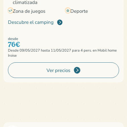
climatizada
Zona de juegos
Deporte
Descubre el camping
desde
76€
Desde 09/05/2027 hasta 11/05/2027 para 4 pers. en Mobil home
Iroise
Ver precios