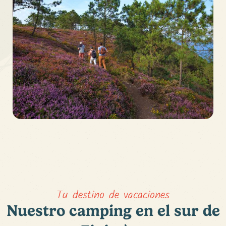
Tu destino de vacaciones
Nuestro camping en el sur de