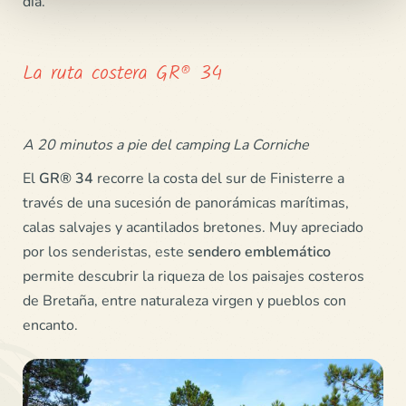
día.
La ruta costera GR® 34
A 20 minutos a pie del camping La Corniche
El
GR® 34
recorre la costa del sur de Finisterre a
través de una sucesión de panorámicas marítimas,
calas salvajes y acantilados bretones. Muy apreciado
por los senderistas, este
sendero emblemático
permite descubrir la riqueza de los paisajes costeros
de Bretaña, entre naturaleza virgen y pueblos con
encanto.