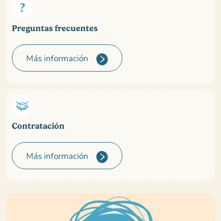
Preguntas frecuentes
Más información
Contratación
Más información