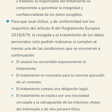
y tratados: el responsable del tratamiento se
compromete a garantizar la integridad y
confidencialidad de los datos recogidos.
Para que sean lícitos, y de conformidad con los
requisitos del artículo 6 del Reglamento Europeo
2016/679, la recogida y el tratamiento de los datos
personales solo podrán realizarse si cumplen al
menos una de las condiciones que se enumeran a
continuación:
El usuario ha consentido expresamente el
tratamiento;
El tratamiento es necesario para la correcta ejecución
de un contrato;
El tratamiento cumple una obligación legal;
El tratamiento se explica por una necesidad
vinculada a la salvaguardia de los intereses vitales
del interesado o de otra persona física;