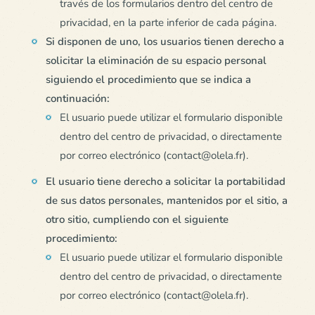
través de los formularios dentro del centro de
privacidad, en la parte inferior de cada página.
Si disponen de uno, los usuarios tienen derecho a
solicitar la eliminación de su espacio personal
siguiendo el procedimiento que se indica a
continuación:
El usuario puede utilizar el formulario disponible
dentro del centro de privacidad, o directamente
por correo electrónico (contact@olela.fr).
El usuario tiene derecho a solicitar la portabilidad
de sus datos personales, mantenidos por el sitio, a
otro sitio, cumpliendo con el siguiente
procedimiento:
El usuario puede utilizar el formulario disponible
dentro del centro de privacidad, o directamente
por correo electrónico (contact@olela.fr).