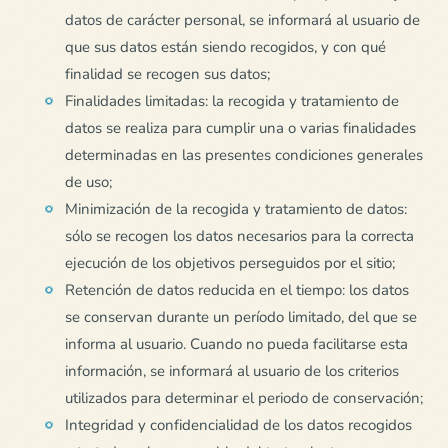
datos de carácter personal, se informará al usuario de
que sus datos están siendo recogidos, y con qué
finalidad se recogen sus datos;
Finalidades limitadas: la recogida y tratamiento de
datos se realiza para cumplir una o varias finalidades
determinadas en las presentes condiciones generales
de uso;
Minimización de la recogida y tratamiento de datos:
sólo se recogen los datos necesarios para la correcta
ejecución de los objetivos perseguidos por el sitio;
Retención de datos reducida en el tiempo: los datos
se conservan durante un período limitado, del que se
informa al usuario. Cuando no pueda facilitarse esta
información, se informará al usuario de los criterios
utilizados para determinar el periodo de conservación;
Integridad y confidencialidad de los datos recogidos