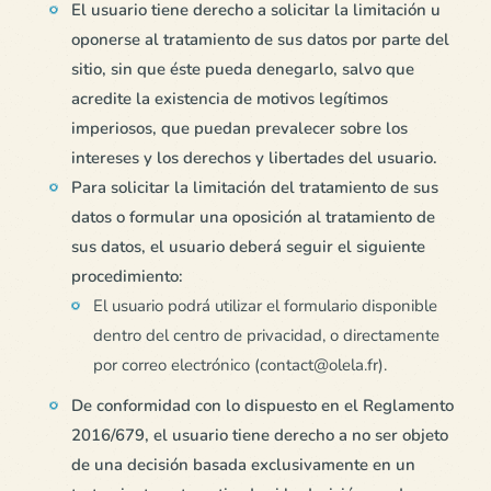
El usuario tiene derecho a solicitar la limitación u
oponerse al tratamiento de sus datos por parte del
sitio, sin que éste pueda denegarlo, salvo que
acredite la existencia de motivos legítimos
imperiosos, que puedan prevalecer sobre los
intereses y los derechos y libertades del usuario.
Para solicitar la limitación del tratamiento de sus
datos o formular una oposición al tratamiento de
sus datos, el usuario deberá seguir el siguiente
procedimiento:
El usuario podrá utilizar el formulario disponible
dentro del centro de privacidad, o directamente
por correo electrónico (contact@olela.fr).
De conformidad con lo dispuesto en el Reglamento
2016/679, el usuario tiene derecho a no ser objeto
de una decisión basada exclusivamente en un