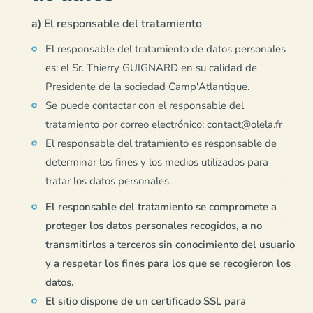
a) El responsable del tratamiento
El responsable del tratamiento de datos personales
es: el Sr. Thierry GUIGNARD en su calidad de
Presidente de la sociedad Camp'Atlantique.
Se puede contactar con el responsable del
tratamiento por correo electrónico: contact@olela.fr
El responsable del tratamiento es responsable de
determinar los fines y los medios utilizados para
tratar los datos personales.
El responsable del tratamiento se compromete a
proteger los datos personales recogidos, a no
transmitirlos a terceros sin conocimiento del usuario
y a respetar los fines para los que se recogieron los
datos.
El sitio dispone de un certificado SSL para