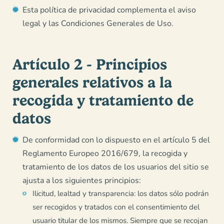
Esta política de privacidad complementa el aviso
legal y las Condiciones Generales de Uso.
Artículo 2 - Principios
generales relativos a la
recogida y tratamiento de
datos
De conformidad con lo dispuesto en el artículo 5 del
Reglamento Europeo 2016/679, la recogida y
tratamiento de los datos de los usuarios del sitio se
ajusta a los siguientes principios:
Ilicitud, lealtad y transparencia: los datos sólo podrán
ser recogidos y tratados con el consentimiento del
usuario titular de los mismos. Siempre que se recojan