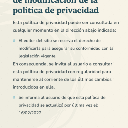
de modificación de la
política de privacidad
Esta política de privacidad puede ser consultada en
cualquier momento en la dirección abajo indicada:
El editor del sitio se reserva el derecho de
modificarla para asegurar su conformidad con la
legislación vigente.
En consecuencia, se invita al usuario a consultar
esta política de privacidad con regularidad para
mantenerse al corriente de los últimos cambios
introducidos en ella.
Se informa al usuario de que esta política de
privacidad se actualizó por última vez el:
16/02/2022.
.