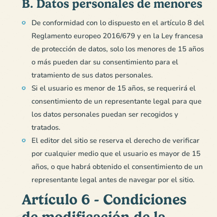
B. Datos personales de menores
De conformidad con lo dispuesto en el artículo 8 del
Reglamento europeo 2016/679 y en la Ley francesa
de protección de datos, solo los menores de 15 años
o más pueden dar su consentimiento para el
tratamiento de sus datos personales.
Si el usuario es menor de 15 años, se requerirá el
consentimiento de un representante legal para que
los datos personales puedan ser recogidos y
tratados.
El editor del sitio se reserva el derecho de verificar
por cualquier medio que el usuario es mayor de 15
años, o que habrá obtenido el consentimiento de un
representante legal antes de navegar por el sitio.
Artículo 6 - Condiciones