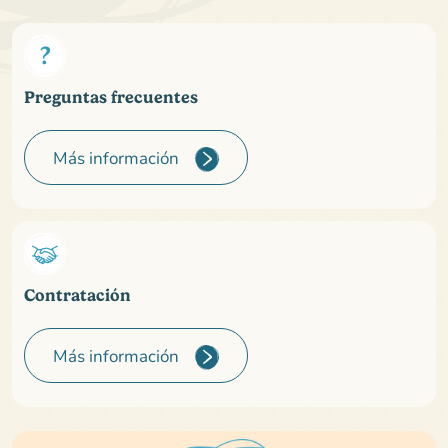
Preguntas frecuentes
Más información
Contratación
Más información