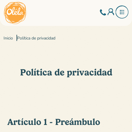
Inicio
Política de privacidad
Política de privacidad
Artículo 1 - Preámbulo