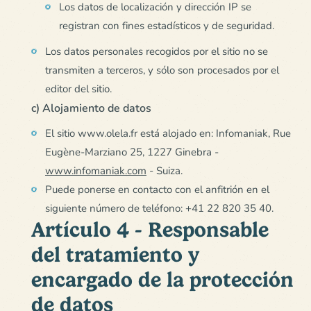
Los datos de localización y dirección IP se
registran con fines estadísticos y de seguridad.
Los datos personales recogidos por el sitio no se
transmiten a terceros, y sólo son procesados por el
editor del sitio.
c) Alojamiento de datos
El sitio www.olela.fr está alojado en: Infomaniak, Rue
Eugène-Marziano 25, 1227 Ginebra -
www.infomaniak.com
- Suiza.
Puede ponerse en contacto con el anfitrión en el
siguiente número de teléfono: +41 22 820 35 40.
Artículo 4 - Responsable
del tratamiento y
encargado de la protección
de datos