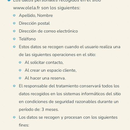
www.olela.fr son los siguientes:
Apellido, Nombre
Dirección postal
Dirección de correo electrónico
Teléfono
Estos datos se recogen cuando el usuario realiza una
de las siguientes operaciones en el sitio:
Al solicitar contacto,
Al crear un espacio cliente,
Al hacer una reserva.
El responsable del tratamiento conservará todos los
datos recogidos en los sistemas informáticos del sitio
en condiciones de seguridad razonables durante un
período de: 3 meses.
Los datos se recogen y procesan con los siguientes
fines: