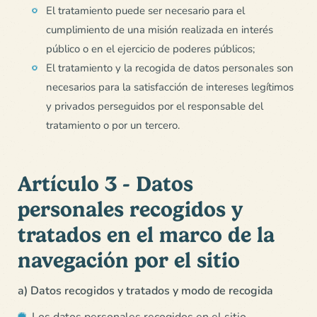
El tratamiento puede ser necesario para el
cumplimiento de una misión realizada en interés
público o en el ejercicio de poderes públicos;
El tratamiento y la recogida de datos personales son
necesarios para la satisfacción de intereses legítimos
y privados perseguidos por el responsable del
tratamiento o por un tercero.
Artículo 3 - Datos
personales recogidos y
tratados en el marco de la
navegación por el sitio
a) Datos recogidos y tratados y modo de recogida
Los datos personales recogidos en el sitio