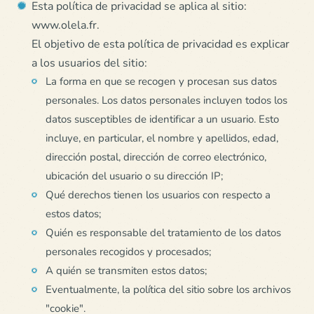
Esta política de privacidad se aplica al sitio:
www.olela.fr.
El objetivo de esta política de privacidad es explicar
a los usuarios del sitio:
La forma en que se recogen y procesan sus datos
personales. Los datos personales incluyen todos los
datos susceptibles de identificar a un usuario. Esto
incluye, en particular, el nombre y apellidos, edad,
dirección postal, dirección de correo electrónico,
ubicación del usuario o su dirección IP;
Qué derechos tienen los usuarios con respecto a
estos datos;
Quién es responsable del tratamiento de los datos
personales recogidos y procesados;
A quién se transmiten estos datos;
Eventualmente, la política del sitio sobre los archivos
"cookie".