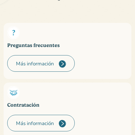
Preguntas frecuentes
Más información
Contratación
Más información