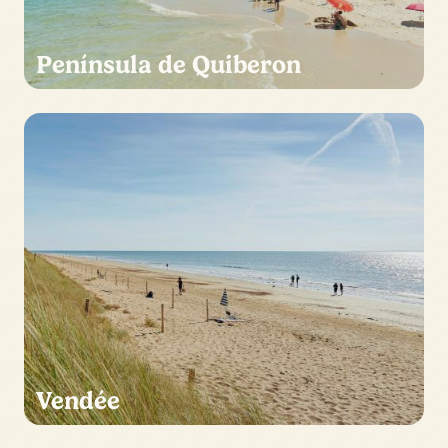
Península de Quiberon
Vendée