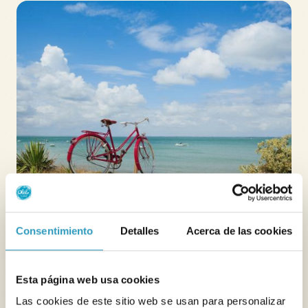
Isla de Ré
Consentimiento
Detalles
Acerca de las cookies
Esta página web usa cookies
Las cookies de este sitio web se usan para personalizar