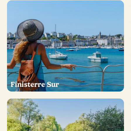
Finisterre Sur