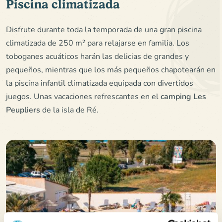
Piscina climatizada
Disfrute durante toda la temporada de una gran piscina
climatizada de 250 m² para relajarse en familia. Los
toboganes acuáticos harán las delicias de grandes y
pequeños, mientras que los más pequeños chapotearán en
la piscina infantil climatizada equipada con divertidos
juegos. Unas vacaciones refrescantes en el
camping Les
Peupliers
de la isla de Ré.