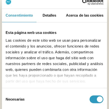
Consentimiento
Detalles
Acerca de las cookies
Esta página web usa cookies
Las cookies de este sitio web se usan para personalizar
el contenido y los anuncios, ofrecer funciones de redes
sociales y analizar el tráfico. Además, compartimos
información sobre el uso que haga del sitio web con
nuestros partners de redes sociales, publicidad y análisis
web, quienes pueden combinarla con otra información
que les haya proporcionado o que hayan recopilado a
partir del uso que haya hecho de sus servicios.
Selección
Necesarias
de
consentimiento