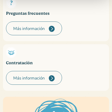
Preguntas frecuentes
Más información
Contratación
Más información