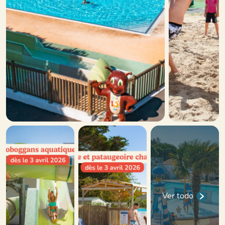
Ver todo