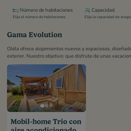
Número de habitaciones
Capacidad
Elija el número de habitaciones
Elija la capacidad de acogi
Gama Evolution
Oléla ofrece alojamientos nuevos y espaciosos, diseñado
exterior. Nuestro objetivo: que disfrute de unas vacacion
Mobil-home Trio con
aire acondicionado