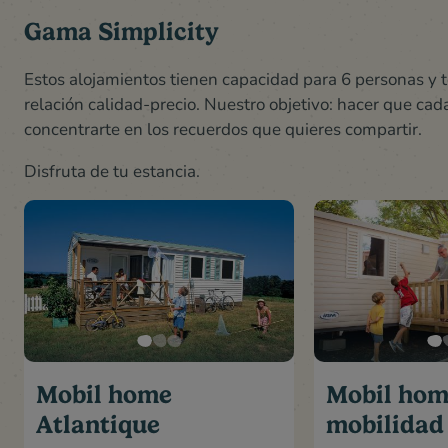
Gama Simplicity
Estos alojamientos tienen capacidad para 6 personas y 
relación calidad-precio. Nuestro objetivo: hacer que c
concentrarte en los recuerdos que quieres compartir.
Disfruta de tu estancia
.
Mobil home
Mobil ho
Atlantique
mobilidad