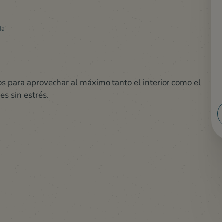
da
s para aprovechar al máximo tanto el interior como el
es sin estrés.