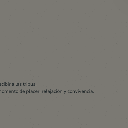
ibir a las tribus.
omento de placer, relajación y convivencia.