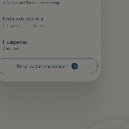
Alojamiento / Parcela de camping
Fechas de estancia
-
Huéspedes
2 adultos
Reserva tus vacaciones