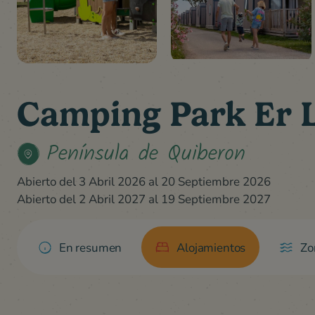
Camping Park Er
Península de Quiberon
Abierto del 3 Abril 2026 al 20 Septiembre 2026
Abierto del 2 Abril 2027 al 19 Septiembre 2027
En resumen
Alojamientos
Zo