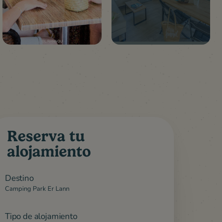
Reserva tu
alojamiento
eficios
Alrededores
Destino
Camping Park Er Lann
Tipo de alojamiento