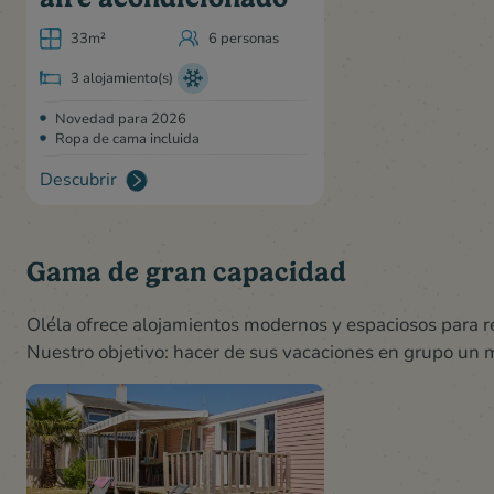
33m²
6 personas
3 alojamiento(s)
Novedad para 2026
Ropa de cama incluida
Descubrir
Gama de gran capacidad
Oléla ofrece alojamientos modernos y espaciosos para rec
Nuestro objetivo: hacer de sus vacaciones en grupo un m