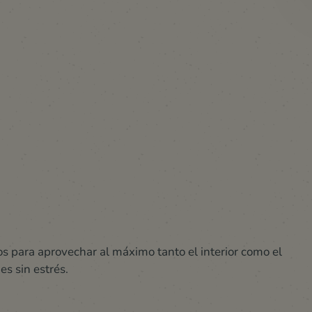
s para aprovechar al máximo tanto el interior como el
es sin estrés.