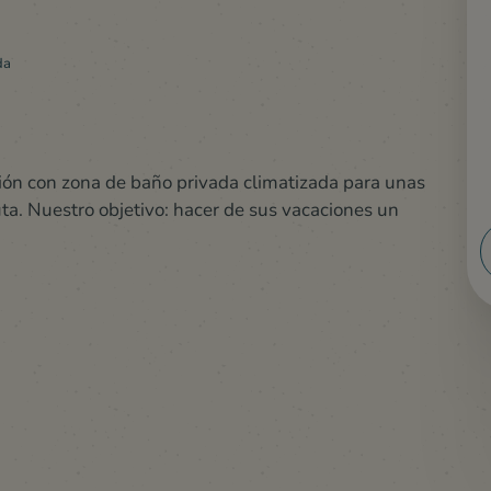
da
ción con zona de baño privada climatizada para unas
a. Nuestro objetivo: hacer de sus vacaciones un