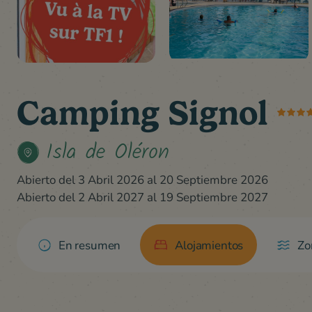
Camping Signol
Isla de Oléron
Abierto del 3 Abril 2026 al 20 Septiembre 2026
Abierto del 2 Abril 2027 al 19 Septiembre 2027
En resumen
Alojamientos
Zo