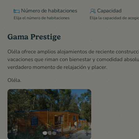
Número de habitaciones
Capacidad
Elija el número de habitaciones
Elija la capacidad de acogi
Gama Prestige
Oléla ofrece amplios alojamientos de reciente construc
vacaciones que riman con bienestar y comodidad absolut
verdadero momento de relajación y placer.
Oléla
.