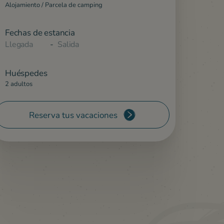
Alojamiento / Parcela de camping
Fechas de estancia
-
Huéspedes
2 adultos
Reserva tus vacaciones