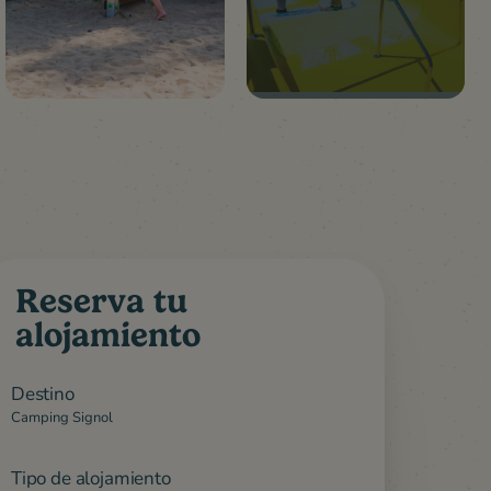
Reserva tu
alojamiento
eficios
Alrededores
Destino
Camping Signol
Tipo de alojamiento