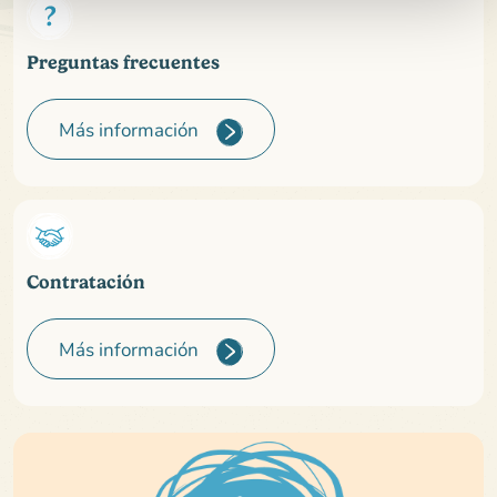
Preguntas frecuentes
Más información
Contratación
Más información