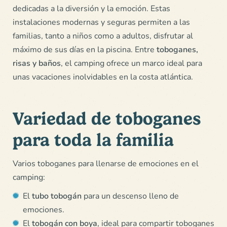
dedicadas a la diversión y la emoción. Estas
instalaciones modernas y seguras permiten a las
familias, tanto a niños como a adultos, disfrutar al
máximo de sus días en la piscina. Entre
toboganes,
risas y baños
, el camping ofrece un marco ideal para
unas vacaciones inolvidables en la costa atlántica.
Variedad de toboganes
para toda la familia
Varios toboganes para llenarse de emociones en el
camping:
El
tubo tobogán
para un descenso lleno de
emociones.
El
tobogán con boya
,
ideal para compartir toboganes