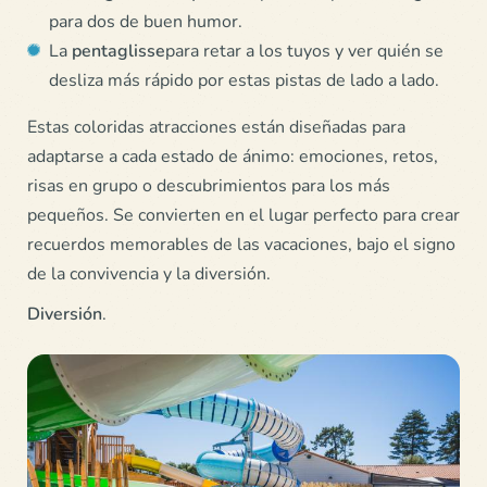
para dos de buen humor.
La
pentaglisse
para retar a los tuyos y ver quién se
desliza más rápido por estas pistas de lado a lado.
Estas coloridas atracciones están diseñadas para
adaptarse a cada estado de ánimo: emociones, retos,
risas en grupo o descubrimientos para los más
pequeños. Se convierten en el lugar perfecto para crear
recuerdos memorables de las vacaciones, bajo el signo
de la convivencia y la diversión.
Diversión
.