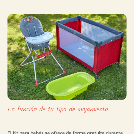
En función de tu tipo de alojamiento
El
kit para bebés se ofrece de forma gratuita durante