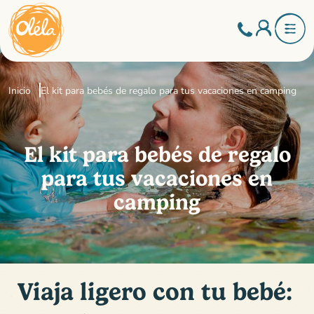
Inicio
El kit para bebés de regalo para tus vacaciones en camping
El kit para bebés de regalo
para tus vacaciones en
camping
Viaja ligero con tu bebé: