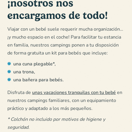
¡nosotros nos
encargamos de todo!
Viajar con un bebé suele requerir mucha organización…
¡y mucho espacio en el coche! Para facilitar tu estancia
en familia, nuestros campings ponen a tu disposición
de forma gratuita un kit para bebés que incluye:
una cuna plegable*,
una trona,
una bañera para bebés.
Disfruta de
unas vacaciones tranquilas con tu bebé
en
nuestros campings familiares, con un equipamiento
práctico y adaptado a los más pequeños.
* Colchón no incluido por motivos de higiene y
seguridad.