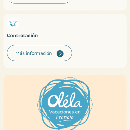
Contratación
Más información